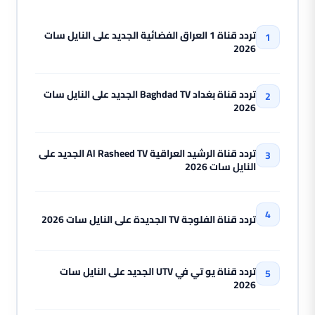
تردد قناة 1 العراق الفضائية الجديد على النايل سات
2026
تردد قناة بغداد Baghdad TV الجديد على النايل سات
2026
تردد قناة الرشيد العراقية Al Rasheed TV الجديد على
النايل سات 2026
تردد قناة الفلوجة TV الجديدة على النايل سات 2026
تردد قناة يو تي في UTV الجديد على النايل سات
2026