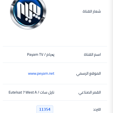
شعار القناة
اسم القناة
پەیام / Payam TV
الموقع الرسمي
www.peyam.net
القمر الصناعي
نايل سات / Eutelsat 7 West A
التردد
11354