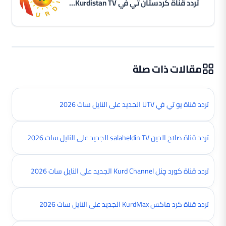
تردد قناة كردستان تي في Kurdistan TV الجديد على النايل سات 2026
مقالات ذات صلة
تردد قناة يو تي في UTV الجديد على النايل سات 2026
تردد قناة صلاح الدين salaheldin TV الجديد على النايل سات 2026
تردد قناة کورد چنل Kurd Channel الجديد على النايل سات 2026
تردد قناة كرد ماكس KurdMax الجديد على النايل سات 2026