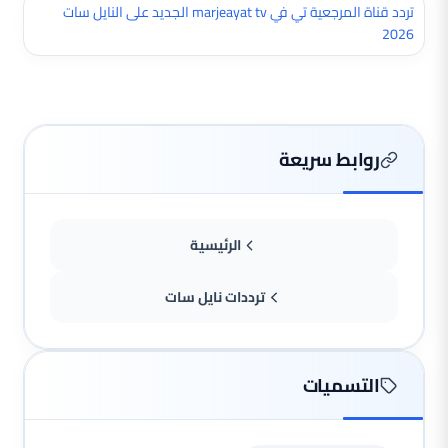
تردد قناة المرجعية تي في marjeayat tv الجديد على النايل سات
2026
روابط سريعة
الرئيسية
ترددات نايل سات
التسميات