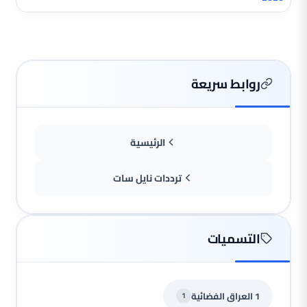
روابط سريعة
الرئيسية
ترددات نايل سات
التسميات
1 العراق الفضائية
1