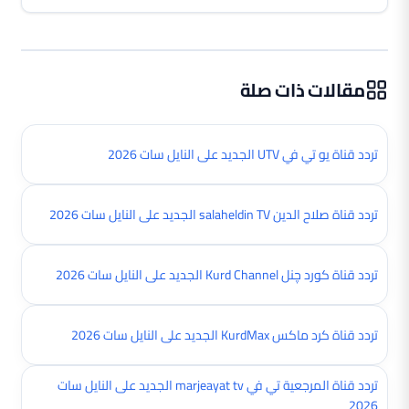
مقالات ذات صلة
تردد قناة يو تي في UTV الجديد على النايل سات 2026
تردد قناة صلاح الدين salaheldin TV الجديد على النايل سات 2026
تردد قناة کورد چنل Kurd Channel الجديد على النايل سات 2026
تردد قناة كرد ماكس KurdMax الجديد على النايل سات 2026
تردد قناة المرجعية تي في marjeayat tv الجديد على النايل سات
2026