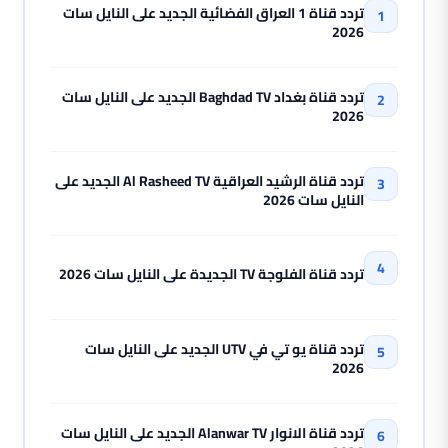
تردد قناة 1 العراق الفضائية الجديد على النايل سات
2026
تردد قناة بغداد Baghdad TV الجديد على النايل سات
2026
تردد قناة الرشيد العراقية Al Rasheed TV الجديد على
النايل سات 2026
تردد قناة الفلوجة TV الجديدة على النايل سات 2026
تردد قناة يو تي في UTV الجديد على النايل سات
2026
تردد قناة الانوار Alanwar TV الجديد على النايل سات