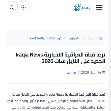
الرئيسية
العراق
تردد قناة العراقية الاخبارية Iraqia News الجديد على النايل سات 2026
تردد قناة العراقية الاخبارية Iraqia News
الجديد على النايل سات 2026
14 أبريل 2026
admin
تردد قناة العراقية الاخبارية Iraqia News الجديد على النايل سات
2026
— تظل قناة العراقية الإخبارية هي المصدر الأول والموثوق للخبر
العاجل والتغطيات الحية في العراق، حيث تقدم نشرات إخبارية وبرامج