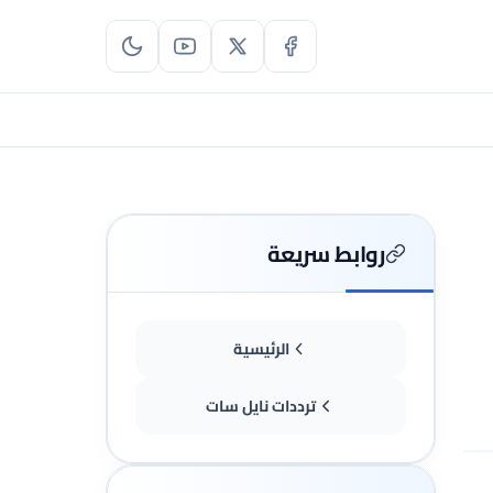
روابط سريعة
الرئيسية
ترددات نايل سات