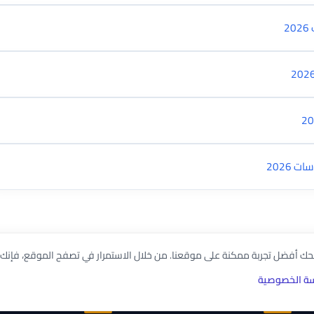
نحك أفضل تجربة ممكنة على موقعنا. من خلال الاستمرار في تصفح الموقع، فإنك
ة الخصوصية
روابط سريعة
الأقمار الصناعية