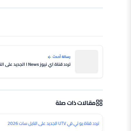
رسالة أحدث
مقالات ذات صلة
تردد قناة يو تي في UTV الجديد على النايل سات 2026