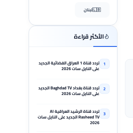
🇱🇧
لبنان
الأكثر قراءة
تردد قناة 1 العراق الفضائية الجديد
على النايل سات 2026
تردد قناة بغداد Baghdad TV الجديد
على النايل سات 2026
تردد قناة الرشيد العراقية Al
Rasheed TV الجديد على النايل سات
2026