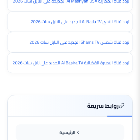
تردد قناة المصرية Al Masriyah USA الجديدة على النايل سات 2026
تردد قناة الندى Al Nada TV الجديد على النايل سات 2026
تردد قناة شمس Shams TV الجديد على النايل سات 2026
تردد قناة البصيرة الفضائية Al Basira TV الجديد على نايل سات 2026
روابط سريعة
الرئيسية