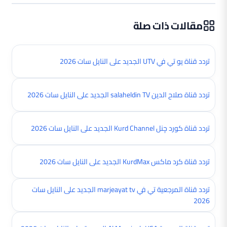
مقالات ذات صلة
تردد قناة يو تي في UTV الجديد على النايل سات 2026
تردد قناة صلاح الدين salaheldin TV الجديد على النايل سات 2026
تردد قناة کورد چنل Kurd Channel الجديد على النايل سات 2026
تردد قناة كرد ماكس KurdMax الجديد على النايل سات 2026
تردد قناة المرجعية تي في marjeayat tv الجديد على النايل سات
2026