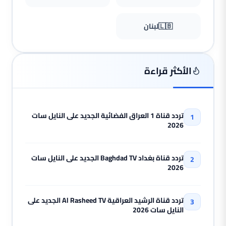
🇱🇧
لبنان
الأكثر قراءة
تردد قناة 1 العراق الفضائية الجديد على النايل سات
2026
تردد قناة بغداد Baghdad TV الجديد على النايل سات
2026
تردد قناة الرشيد العراقية Al Rasheed TV الجديد على
النايل سات 2026