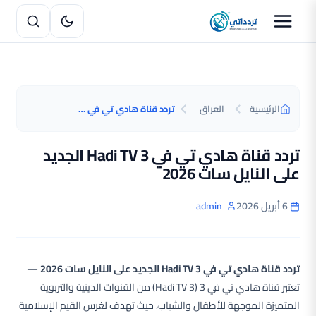
الرئيسية
العراق
تردد قناة هادي تي في Hadi TV 3 الجديد على النايل سات 2026
تردد قناة هادي تي في Hadi TV 3 الجديد
على النايل سات 2026
6 أبريل 2026
admin
تردد قناة هادي تي في Hadi TV 3 الجديد على النايل سات 2026
—
تعتبر قناة هادي تي في 3 (Hadi TV 3) من القنوات الدينية والتربوية
المتميزة الموجهة للأطفال والشباب، حيث تهدف لغرس القيم الإسلامية