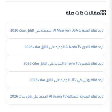
مقالات ذات صلة
تردد قناة المصرية Al Masriyah USA الجديدة على النايل سات 2026
تردد قناة الندى Al Nada TV الجديد على النايل سات 2026
تردد قناة شمس Shams TV الجديد على النايل سات 2026
تردد قناة يو تي في UTV الجديد على النايل سات 2026
تردد قناة البصيرة الفضائية Al Basira TV الجديد على نايل سات 2026