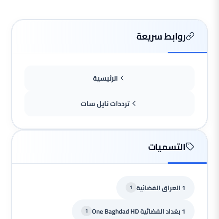
روابط سريعة
الرئيسية
ترددات نايل سات
التسميات
1 العراق الفضائية
1
1 بغداد الفضائية One Baghdad HD
1