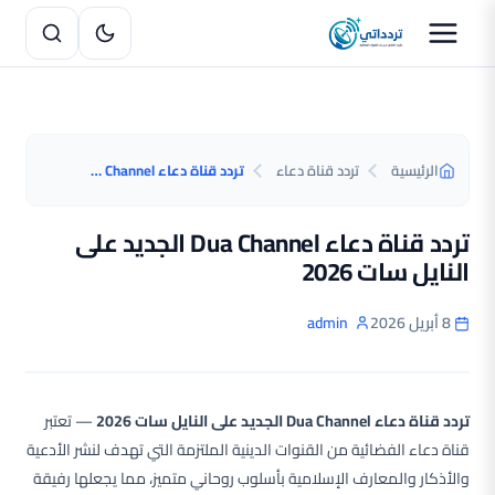
الرئيسية
تردد قناة دعاء
تردد قناة دعاء Dua Channel الجديد على النايل سات 2026
تردد قناة دعاء Dua Channel الجديد على
النايل سات 2026
8 أبريل 2026
admin
تردد قناة دعاء Dua Channel الجديد على النايل سات 2026
— تعتبر
قناة دعاء الفضائية من القنوات الدينية الملتزمة التي تهدف لنشر الأدعية
والأذكار والمعارف الإسلامية بأسلوب روحاني متميز، مما يجعلها رفيقة