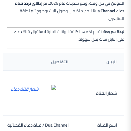
المؤمن في كل وقت. ومع تحديثات عام 2026، تم إطلاق
تردد قناة
دعاء Dua Channel
الجديد لضمان وصول البث بوضوح تام لكافة
المتابعين.
نبذة سريعة:
نقدم لكم هنا كافة البيانات الفنية لاستقبال قناة دعاء
على النايل سات بكل سهولة.
البيان
التفاصيل
شعار القناة
اسم القناة
Dua Channel / قناة دعاء الفضائية