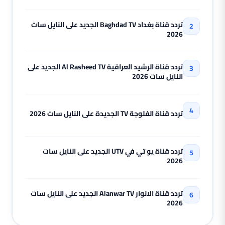
تردد قناة بغداد Baghdad TV الجديد على النايل سات
2026
تردد قناة الرشيد العراقية Al Rasheed TV الجديد على
النايل سات 2026
تردد قناة الفلوجة TV الجديدة على النايل سات 2026
تردد قناة يو تي في UTV الجديد على النايل سات
2026
تردد قناة الانوار Alanwar TV الجديد على النايل سات
2026