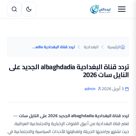
الرئيسية
البغدادية
تردد قناة البغدادية albaghdadia الجديد على النايل سات 2026
تردد قناة البغدادية albaghdadia الجديد على
النايل سات 2026
3 أبريل 2026
admin
تردد قناة البغدادية albaghdadia الجديد 2026 على النايل سات
—
تعتبر قناة البغدادية من أعرق القنوات الإخبارية والاجتماعية العراقية،
حيث تشتهر ببرامجها الجريئة وتغطيتها للأحداث السياسية والاجتماعية في