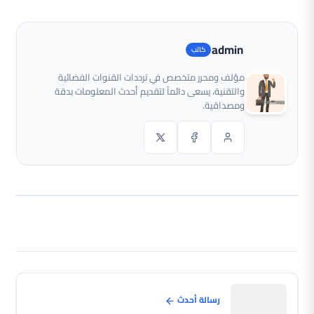
admin
مؤلف ومحرر متخصص في ترددات القنوات الفضائية
والتقنية، يسعى دائماً لتقديم أحدث المعلومات بدقة
ومصداقية.
رسالة أحدث