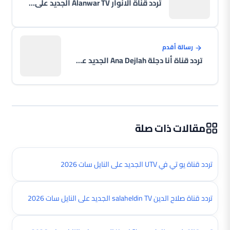
تردد قناة الانوار Alanwar TV الجديد على النايل سات 2026
رسالة أقدم
تردد قناة أنا دجلة Ana Dejlah الجديد على النايل سات 2026
مقالات ذات صلة
تردد قناة يو تي في UTV الجديد على النايل سات 2026
تردد قناة صلاح الدين salaheldin TV الجديد على النايل سات 2026