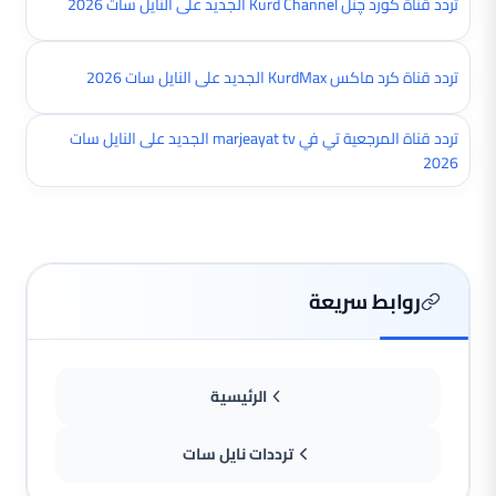
تردد قناة کورد چنل Kurd Channel الجديد على النايل سات 2026
تردد قناة كرد ماكس KurdMax الجديد على النايل سات 2026
تردد قناة المرجعية تي في marjeayat tv الجديد على النايل سات
2026
روابط سريعة
الرئيسية
ترددات نايل سات