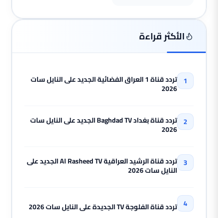
الأكثر قراءة
تردد قناة 1 العراق الفضائية الجديد على النايل سات
2026
تردد قناة بغداد Baghdad TV الجديد على النايل سات
2026
تردد قناة الرشيد العراقية Al Rasheed TV الجديد على
النايل سات 2026
تردد قناة الفلوجة TV الجديدة على النايل سات 2026