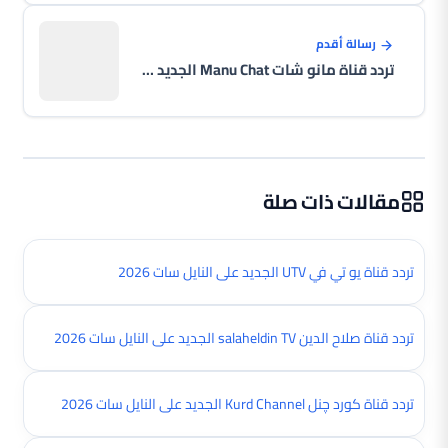
رسالة أقدم
تردد قناة مانو شات Manu Chat الجديد على النايل سات 2026
مقالات ذات صلة
تردد قناة يو تي في UTV الجديد على النايل سات 2026
تردد قناة صلاح الدين salaheldin TV الجديد على النايل سات 2026
تردد قناة کورد چنل Kurd Channel الجديد على النايل سات 2026