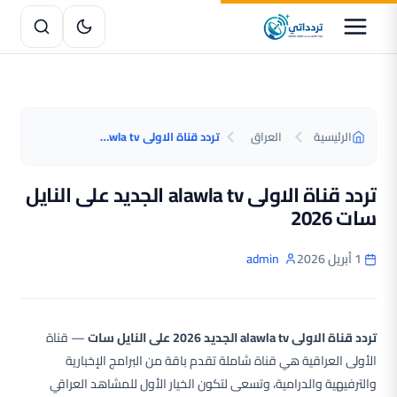
الرئيسية
العراق
تردد قناة الاولى alawla tv الجديد على النايل سات 2026
تردد قناة الاولى alawla tv الجديد على النايل
سات 2026
1 أبريل 2026
admin
تردد قناة الاولى alawla tv الجديد 2026 على النايل سات
— قناة
الأولى العراقية هي قناة شاملة تقدم باقة من البرامج الإخبارية
والترفيهية والدرامية، وتسعى لتكون الخيار الأول للمشاهد العراقي