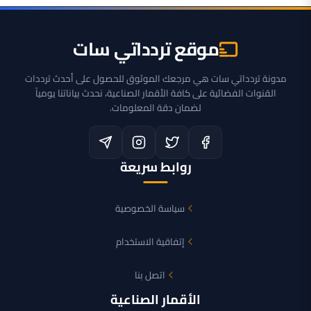
موقع تردداتي سات
مدونة تردداتي سات هي مرجعك الموثوق للحصول على أحدث ترددات
القنوات الفضائية على كافة الأقمار الصناعية، نحدث بياناتنا يومياً
لضمان دقة المعلومات.
روابط سريعة
سياسة الخصوصية
إتفاقية الاستخدام
اتصل بنا
الأقمار الصناعية