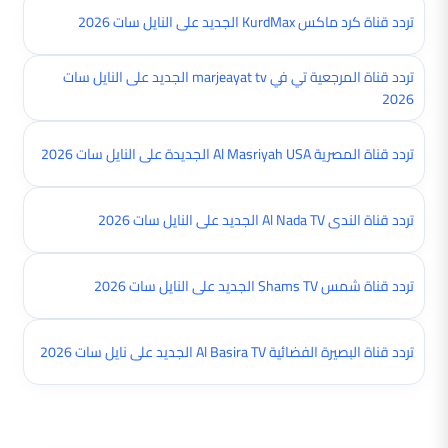
تردد قناة كرد ماكس KurdMax الجديد على النايل سات 2026
تردد قناة المرجعية تي في marjeayat tv الجديد على النايل سات
2026
تردد قناة المصرية Al Masriyah USA الجديدة على النايل سات 2026
تردد قناة الندى Al Nada TV الجديد على النايل سات 2026
تردد قناة شمس Shams TV الجديد على النايل سات 2026
تردد قناة البصيرة الفضائية Al Basira TV الجديد على نايل سات 2026