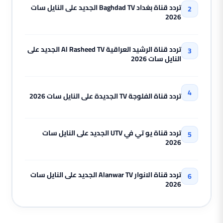
تردد قناة بغداد Baghdad TV الجديد على النايل سات
2026
تردد قناة الرشيد العراقية Al Rasheed TV الجديد على
النايل سات 2026
تردد قناة الفلوجة TV الجديدة على النايل سات 2026
تردد قناة يو تي في UTV الجديد على النايل سات
2026
تردد قناة الانوار Alanwar TV الجديد على النايل سات
2026