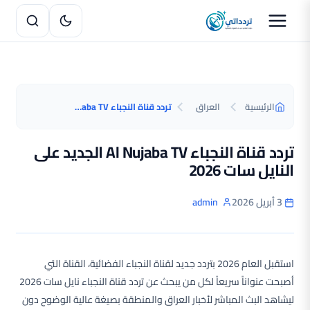
الرئيسية
العراق
تردد قناة النجباء Al Nujaba TV الجديد على النايل سات 2026
تردد قناة النجباء Al Nujaba TV الجديد على
النايل سات 2026
3 أبريل 2026
admin
استقبل العام 2026 بتردد جديد لقناة النجباء الفضائية، القناة التي
أصبحت عنواناً سريعاً لكل من يبحث عن تردد قناة النجباء نايل سات 2026
ليشاهد البث المباشر لأخبار العراق والمنطقة بصيغة عالية الوضوح دون