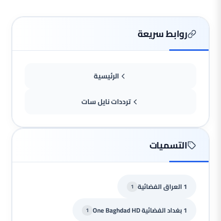
روابط سريعة
الرئيسية
ترددات نايل سات
التسميات
1 العراق الفضائية
1
1 بغداد الفضائية One Baghdad HD
1