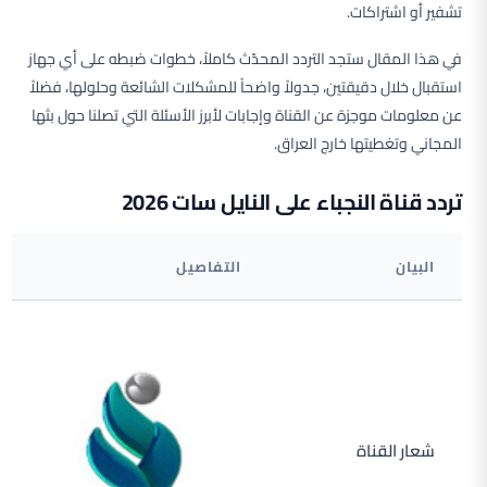
تشفير أو اشتراكات.
في هذا المقال ستجد التردد المحدّث كاملاً، خطوات ضبطه على أي جهاز
استقبال خلال دقيقتين، جدولاً واضحاً للمشكلات الشائعة وحلولها، فضلاً
عن معلومات موجزة عن القناة وإجابات لأبرز الأسئلة التي تصلنا حول بثها
المجاني وتغطيتها خارج العراق.
تردد قناة النجباء على النايل سات 2026
البيان
التفاصيل
شعار القناة