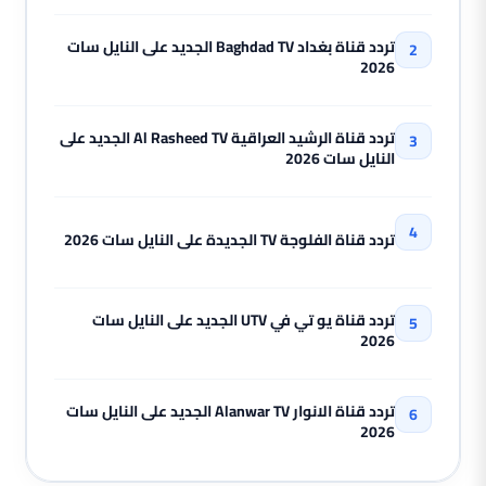
تردد قناة بغداد Baghdad TV الجديد على النايل سات
2026
تردد قناة الرشيد العراقية Al Rasheed TV الجديد على
النايل سات 2026
تردد قناة الفلوجة TV الجديدة على النايل سات 2026
تردد قناة يو تي في UTV الجديد على النايل سات
2026
تردد قناة الانوار Alanwar TV الجديد على النايل سات
2026