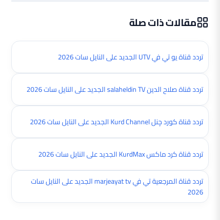
مقالات ذات صلة
تردد قناة يو تي في UTV الجديد على النايل سات 2026
تردد قناة صلاح الدين salaheldin TV الجديد على النايل سات 2026
تردد قناة کورد چنل Kurd Channel الجديد على النايل سات 2026
تردد قناة كرد ماكس KurdMax الجديد على النايل سات 2026
تردد قناة المرجعية تي في marjeayat tv الجديد على النايل سات
2026