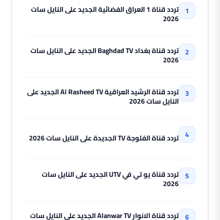
تردد قناة 1 العراق الفضائية الجديد على النايل سات
2026
تردد قناة بغداد Baghdad TV الجديد على النايل سات
2026
تردد قناة الرشيد العراقية Al Rasheed TV الجديد على
النايل سات 2026
تردد قناة الفلوجة TV الجديدة على النايل سات 2026
تردد قناة يو تي في UTV الجديد على النايل سات
2026
تردد قناة الانوار Alanwar TV الجديد على النايل سات