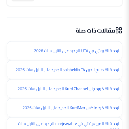
مقالات ذات صلة
تردد قناة يو تي في UTV الجديد على النايل سات 2026
تردد قناة صلاح الدين salaheldin TV الجديد على النايل سات 2026
تردد قناة کورد چنل Kurd Channel الجديد على النايل سات 2026
تردد قناة كرد ماكس KurdMax الجديد على النايل سات 2026
تردد قناة المرجعية تي في marjeayat tv الجديد على النايل سات