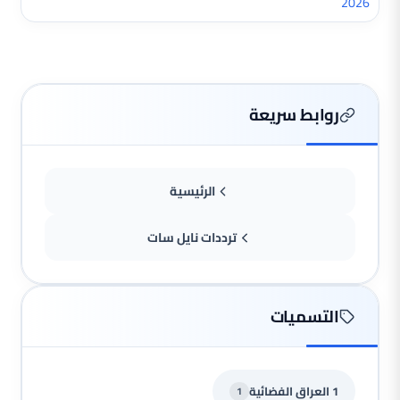
2026
روابط سريعة
الرئيسية
ترددات نايل سات
التسميات
1 العراق الفضائية
1