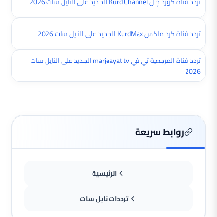
تردد قناة کورد چنل Kurd Channel الجديد على النايل سات 2026
تردد قناة كرد ماكس KurdMax الجديد على النايل سات 2026
تردد قناة المرجعية تي في marjeayat tv الجديد على النايل سات
2026
روابط سريعة
الرئيسية
ترددات نايل سات