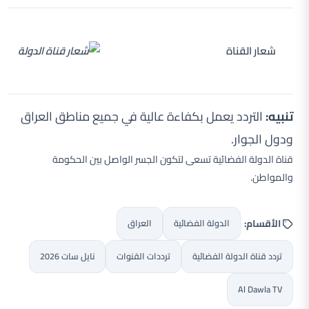
شعار القناة
تنبيه:
التردد يعمل بكفاءة عالية في جميع مناطق العراق
ودول الجوار.
قناة الدولة الفضائية تسعى لتكون الجسر الواصل بين الحكومة
والمواطن.
الأقسام:
الدولة الفضائية
العراق
تردد قناة الدولة الفضائية
ترددات القنوات
نايل سات 2026
Al Dawla TV