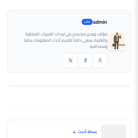
admin
مؤلف ومحرر متخصص في ترددات القنوات الفضائية
والتقنية، يسعى دائماً لتقديم أحدث المعلومات بدقة
ومصداقية.
رسالة أحدث