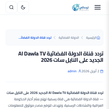
الرئيسية
الدولة الفضائية
تردد قناة الدولة الفضائية Al Dawla TV الجديد على النايل سات 2026
تردد قناة الدولة الفضائية Al Dawla TV
الجديد على النايل سات 2026
2 أبريل 2026
admin
تردد قناة الدولة الفضائية Al Dawla TV الجديد 2026 على النايل سات
— قناة الدولة الفضائية هي قناة رسمية تهتم بنشر أخبار الحكومة
العراقية والنشاطات الرسمية، وتهدف لتوفير مصدر موثوق للمعلومات