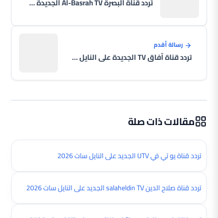
تردد قناة البصرة Al-Basrah TV الجديدة على النايل سات 2026
رسالة أقدم
تردد قناة آفاق TV الجديدة على النايل سات 2026
مقالات ذات صلة
تردد قناة يو تي في UTV الجديد على النايل سات 2026
تردد قناة صلاح الدين salaheldin TV الجديد على النايل سات 2026