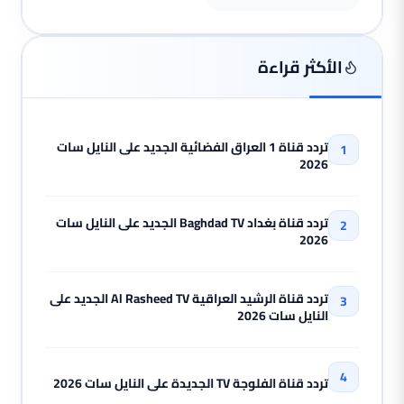
الأكثر قراءة
تردد قناة 1 العراق الفضائية الجديد على النايل سات
2026
تردد قناة بغداد Baghdad TV الجديد على النايل سات
2026
تردد قناة الرشيد العراقية Al Rasheed TV الجديد على
النايل سات 2026
تردد قناة الفلوجة TV الجديدة على النايل سات 2026